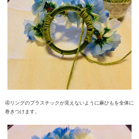
④リングのプラスチックが見えないように麻ひもを全体に
巻きつけます。