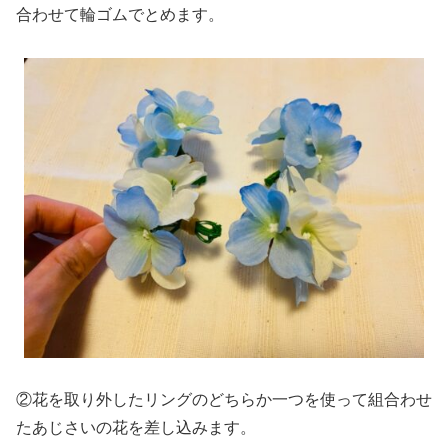
合わせて輪ゴムでとめます。
②花を取り外したリングのどちらか一つを使って組合わせ
たあじさいの花を差し込みます。