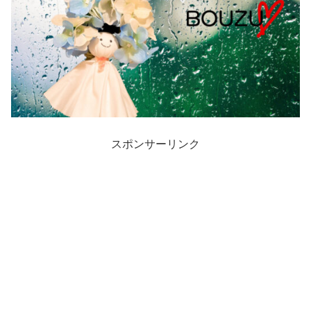
スポンサーリンク