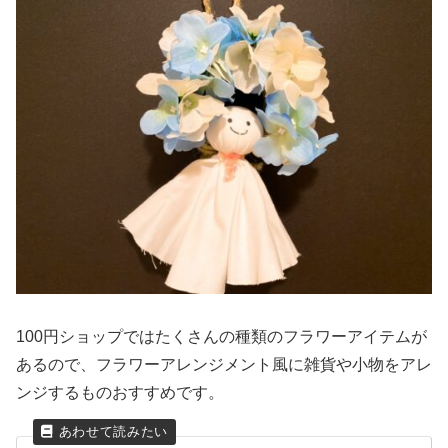
100円ショップではたくさんの種類のフラワーアイテムが
あるので、フラワーアレンジメント風に雑貨や小物をアレ
ンジするものおすすめです。