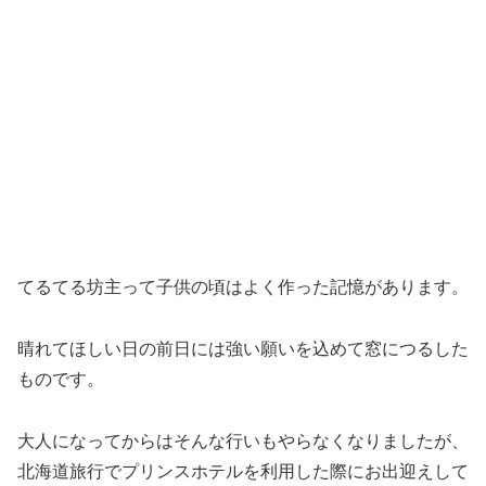
てるてる坊主って子供の頃はよく作った記憶があります。
晴れてほしい日の前日には強い願いを込めて窓につるした
ものです。
大人になってからはそんな行いもやらなくなりましたが、
北海道旅行でプリンスホテルを利用した際にお出迎えして