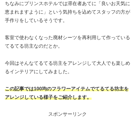
ちなみにプリンスホテルでは滞在者あてに「良いお天気に
恵まれますように」という気持ちを込めてスタッフの方が
手作りをしているそうです。
客室で使わなくなった廃材シーツを再利用して作っている
てるてる坊主なのだとか。
今回はそんなてるてる坊主をアレンジして大人でも楽しめ
るインテリアにしてみました。
この記事では100均のフラワーアイテムでてるてる坊主を
アレンジしている様子をご紹介します。
スポンサーリンク