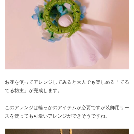
お花を使ってアレンジしてみると大人でも楽しめる「てる
てる坊主」が完成します。
このアレンジは輪っかのアイテムが必要ですが装飾用リー
スを使っても可愛いアレンジができそうですね。