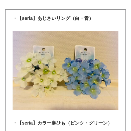
・【seria】あじさいリング（白・青）
・【seria】カラー麻ひも（ピンク・グリーン）