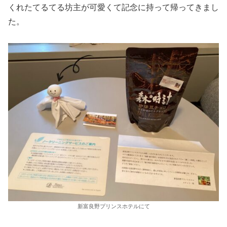
くれたてるてる坊主が可愛くて記念に持って帰ってきまし
た。
新富良野プリンスホテルにて