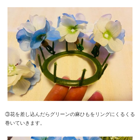
③花を差し込んだらグリーンの麻ひもをリングにくるくる
巻いていきます。