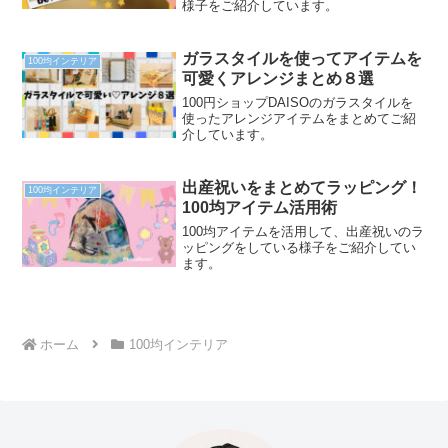
様子をご紹介しています。
ガラスタイルを使ってアイテムを
100均インテリア
可愛くアレンジまとめ８選
100円ショップDAISOのガラスタイルを
使ったアレンジアイテムをまとめてご紹
介しています。
出産祝いをまとめてラッピング！
100均インテリア
100均アイテム活用術
100均アイテムを活用して、出産祝いのラ
ッピングをしている様子をご紹介してい
ます。
ホーム
100均インテリア