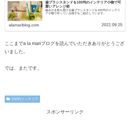
歯ブラシスタンドを100均のインテリア小物で可
愛いアレンジ術
歯みがき粉も置ける歯ブラシスタンドを100均のインテリ
ア小物で作っている様子をご紹介しています。
2022.09.25
alamariblog.com
ここまでa la mariブログを読んでいただきありがとうござ
いました。
では、またです。
100均インテリア
スポンサーリンク