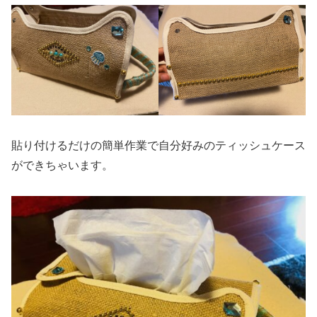
貼り付けるだけの簡単作業で自分好みのティッシュケース
ができちゃいます。