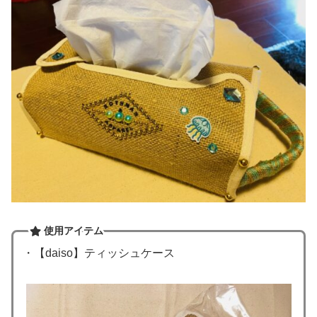
使用アイテム
・【daiso】ティッシュケース