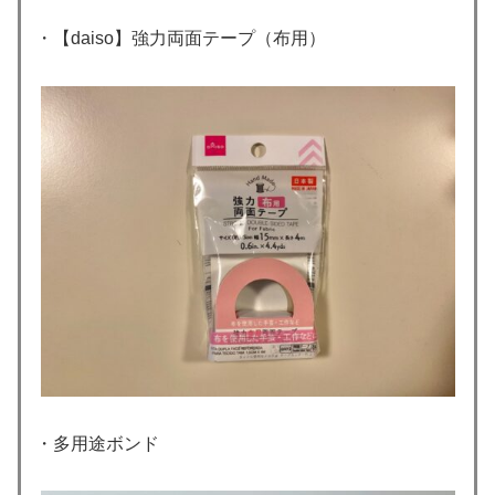
・【daiso】強力両面テープ（布用）
・多用途ボンド