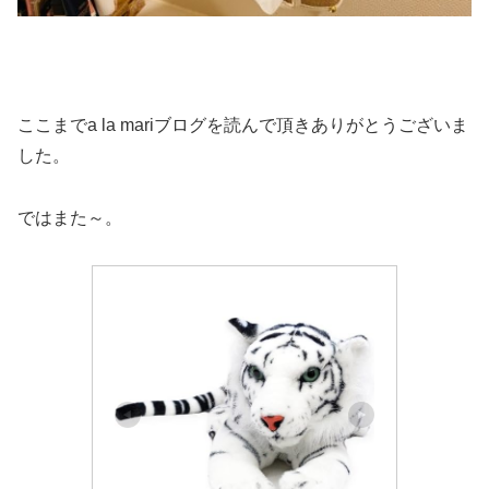
ここまでa la mariブログを読んで頂きありがとうございま
した。
ではまた～。