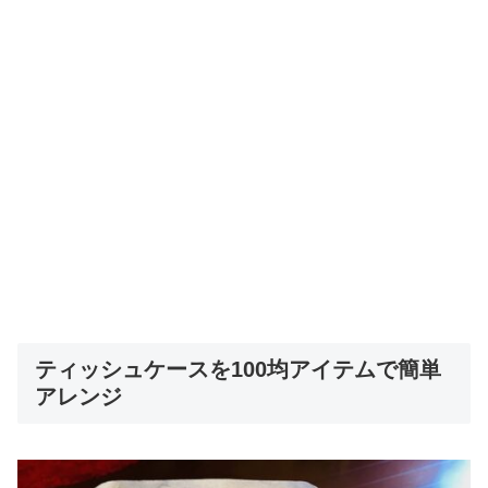
ティッシュケースを100均アイテムで簡単
アレンジ