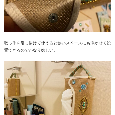
取っ手を引っ掛けて使えると狭いスペースにも浮かせて設
置できるのでかなり嬉しい。