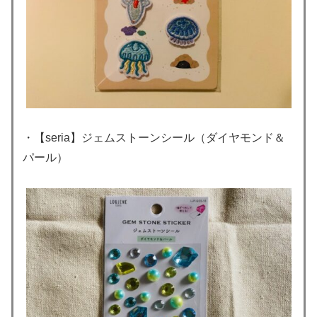
・【seria】ジェムストーンシール（ダイヤモンド＆
パール）