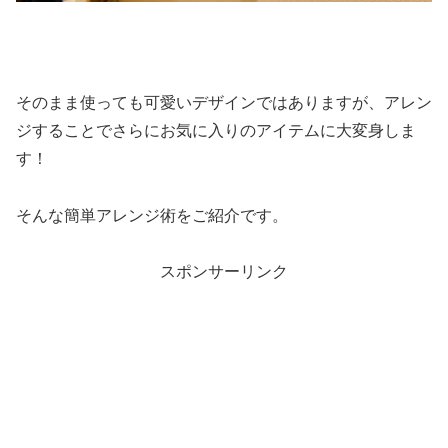
そのまま使っても可愛いデザインではありますが、アレン
ジすることでさらにお気に入りのアイテムに大変身しま
す！
そんな簡単アレンジ術をご紹介です。
スポンサーリンク