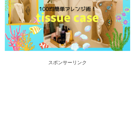
スポンサーリンク