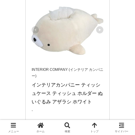
INTERIOR COMPANY (インテリア カンパニ
ー)
インテリアカンパニー ティッシ
ュケース ティッシュ ホルダー ぬ
いぐるみ アザラシ ホワイト 
-
Amazonで見る
メニュー
ホーム
検索
トップ
サイドバー