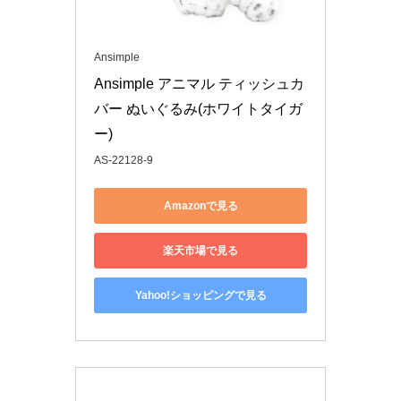
Ansimple
Ansimple アニマル ティッシュカ
バー ぬいぐるみ(ホワイトタイガ
ー)
AS-22128-9
Amazonで見る
楽天市場で見る
Yahoo!ショッピングで見る