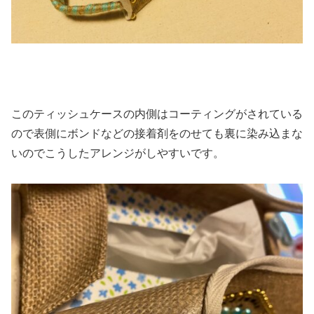
このティッシュケースの内側はコーティングがされている
ので表側にボンドなどの接着剤をのせても裏に染み込まな
いのでこうしたアレンジがしやすいです。