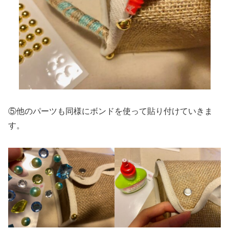
⑤他のパーツも同様にボンドを使って貼り付けていきま
す。