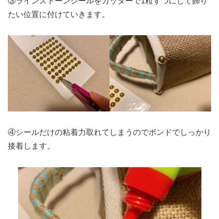
③ラインストーンシールをカッターで1粒ずつにして飾り
たい位置に付けていきます。
④シールだけの粘着力取れてしまうのでボンドでしっかり
接着します。