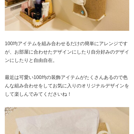
100均アイテムを組み合わせるだけの簡単にアレンジです
が、お部屋に合わせたデザインにしたり自分好みのデザイ
ンにしたりと自由自在。
最近は可愛い100均の装飾アイテムがたくさんあるので色
んな組み合わせをしてお気に入りのオリジナルデザインを
して楽しんでみてくださいね！