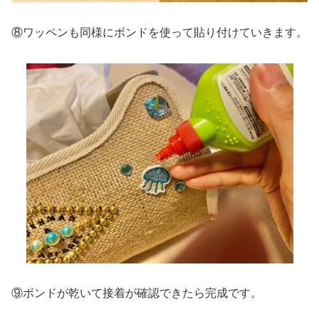
⑧ワッペンも同様にボンドを使って貼り付けていきます。
⑨ボンドが乾いて接着が確認できたら完成です。