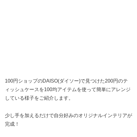
100円ショップのDAISO(ダイソー)で見つけた200円のテ
ィッシュケースを100均アイテムを使って簡単にアレンジ
している様子をご紹介します。
少し手を加えるだけで自分好みのオリジナルインテリアが
完成！