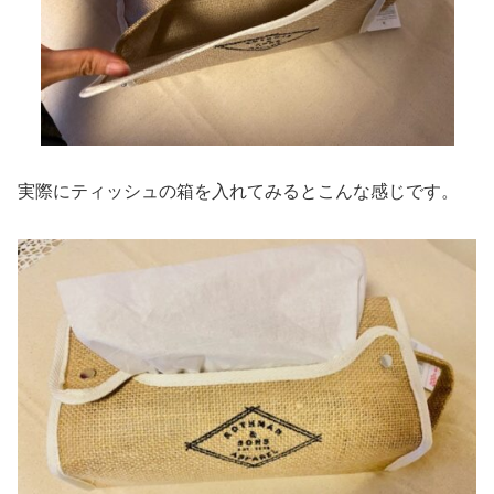
実際にティッシュの箱を入れてみるとこんな感じです。