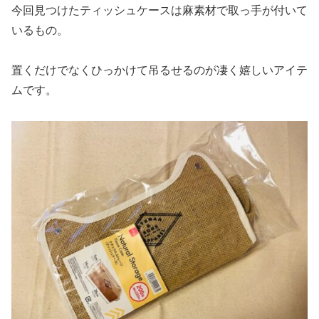
今回見つけたティッシュケースは麻素材で取っ手が付いて
いるもの。
置くだけでなくひっかけて吊るせるのが凄く嬉しいアイテ
ムです。