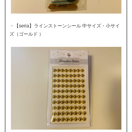
・【seria】ラインストーンシール 中サイズ・小サイ
ズ（ゴールド ）