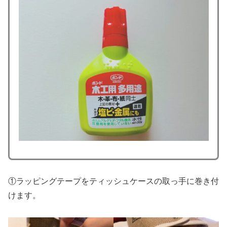
①ラッピングテープをティッシュケースの取っ手に巻き付
けます。