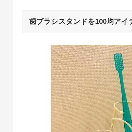
歯ブラシスタンドを100均ア