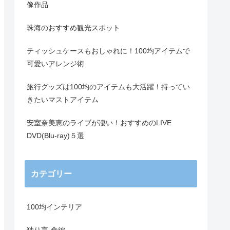
像作品
珠海のおすすめ観光スポット
ティッシュケースもおしゃれに！100均アイテムで
可愛いアレンジ術
旅行グッズは100均のアイテムも大活躍！持ってい
きたいマストアイテム
安室奈美恵のライブが凄い！おすすめのLIVE
DVD(Blu-ray)５選
カテゴリー
100均インテリア