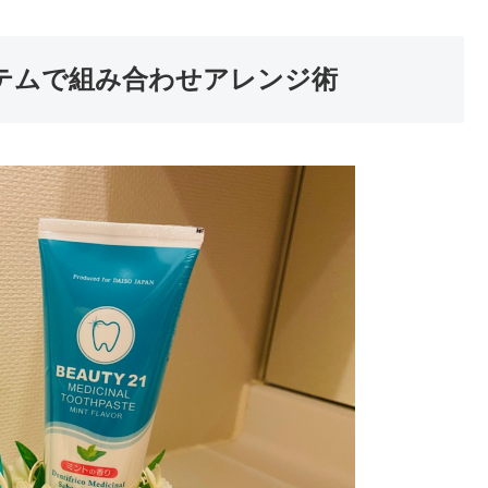
イテムで組み合わせアレンジ術