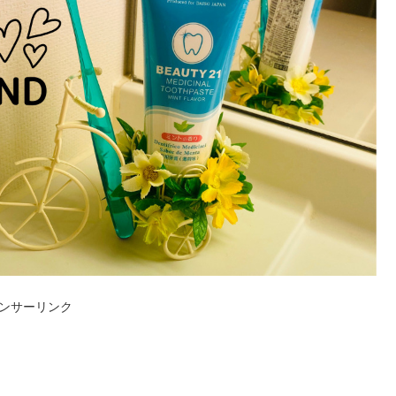
ンサーリンク