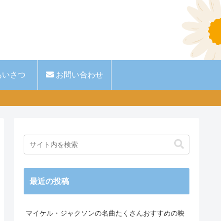
あいさつ
お問い合わせ
最近の投稿
マイケル・ジャクソンの名曲たくさんおすすめの映