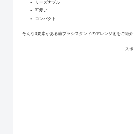
リーズナブル
可愛い
コンパクト
そんな3要素がある歯ブラシスタンドのアレンジ術をご紹介
スポ