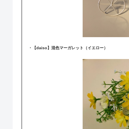
・【daiso】混色マーガレット（イエロー）